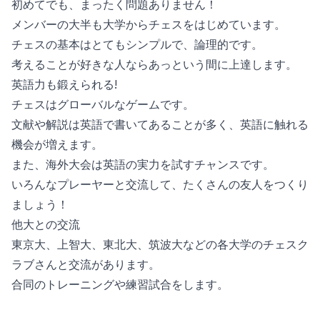
初めてでも、まったく問題ありません！
メンバーの大半も大学からチェスをはじめています。
チェスの基本はとてもシンプルで、論理的です。
考えることが好きな人ならあっという間に上達します。
英語力も鍛えられる!
チェスはグローバルなゲームです。
文献や解説は英語で書いてあることが多く、英語に触れる
機会が増えます。
また、海外大会は英語の実力を試すチャンスです。
いろんなプレーヤーと交流して、たくさんの友人をつくり
ましょう！
他大との交流
東京大、上智大、東北大、筑波大などの各大学のチェスク
ラブさんと交流があります。
合同のトレーニングや練習試合をします。